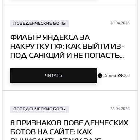
28.04.2026
ПОВЕДЕНЧЕСКИЕ БОТЫ
ФИЛЬТР ЯНДЕКСА ЗА
НАКРУТКУ ПФ: КАК ВЫЙТИ ИЗ-
ПОД САНКЦИЙ И НЕ ПОПАСТЬ
ПОВТОРНО В 2026
15
мин.
368
ЧИТАТЬ
25.04.2026
ПОВЕДЕНЧЕСКИЕ БОТЫ
8 ПРИЗНАКОВ ПОВЕДЕНЧЕСКИХ
БОТОВ НА САЙТЕ: КАК