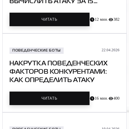
ВЫЧИСЛИТЬ АТАКУ ЗА 15
МИНУТ
12
мин.
382
ЧИТАТЬ
22.04.2026
ПОВЕДЕНЧЕСКИЕ БОТЫ
НАКРУТКА ПОВЕДЕНЧЕСКИХ
ФАКТОРОВ КОНКУРЕНТАМИ:
КАК ОПРЕДЕЛИТЬ АТАКУ
16
мин.
400
ЧИТАТЬ
19.04.2026