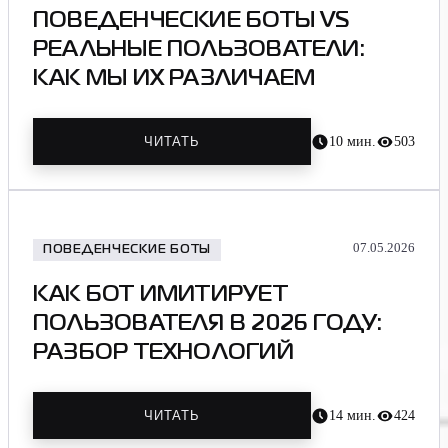
ПОВЕДЕНЧЕСКИЕ БОТЫ VS
РЕАЛЬНЫЕ ПОЛЬЗОВАТЕЛИ:
КАК МЫ ИХ РАЗЛИЧАЕМ
10
мин.
503
ЧИТАТЬ
07.05.2026
ПОВЕДЕНЧЕСКИЕ БОТЫ
КАК БОТ ИМИТИРУЕТ
ПОЛЬЗОВАТЕЛЯ В 2026 ГОДУ:
РАЗБОР ТЕХНОЛОГИЙ
14
мин.
424
ЧИТАТЬ