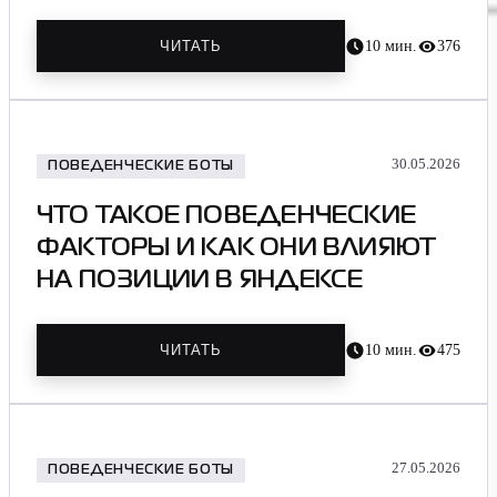
ДЕЙСТВИЙ
10
мин.
376
ЧИТАТЬ
30.05.2026
ПОВЕДЕНЧЕСКИЕ БОТЫ
ЧТО ТАКОЕ ПОВЕДЕНЧЕСКИЕ
ФАКТОРЫ И КАК ОНИ ВЛИЯЮТ
НА ПОЗИЦИИ В ЯНДЕКСЕ
10
мин.
475
ЧИТАТЬ
27.05.2026
ПОВЕДЕНЧЕСКИЕ БОТЫ