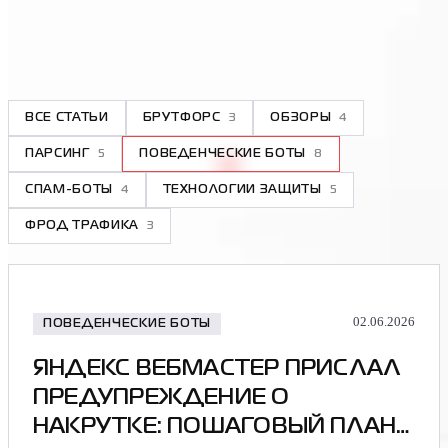
ВСЕ СТАТЬИ
БРУТФОРС
3
ОБЗОРЫ
4
ПАРСИНГ
5
ПОВЕДЕНЧЕСКИЕ БОТЫ
8
СПАМ-БОТЫ
4
ТЕХНОЛОГИИ ЗАЩИТЫ
5
ФРОД ТРАФИКА
3
02.06.2026
ПОВЕДЕНЧЕСКИЕ БОТЫ
ЯНДЕКС ВЕБМАСТЕР ПРИСЛАЛ
ПРЕДУПРЕЖДЕНИЕ О
НАКРУТКЕ: ПОШАГОВЫЙ ПЛАН