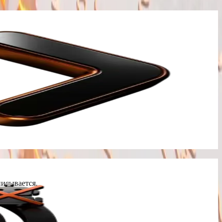
писывается.